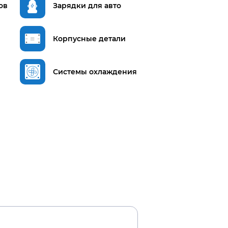
ов
Зарядки для авто
Корпусные детали
Системы охлаждения