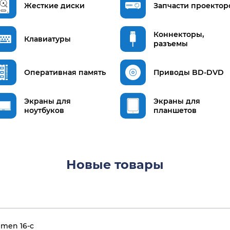
Жесткие диски
Запчасти проектор
Коннекторы,
Клавиатуры
разъемы
Оперативная память
Приводы BD-DVD
Экраны для
Экраны для
ноутбуков
планшетов
Новые товары
men 16-c