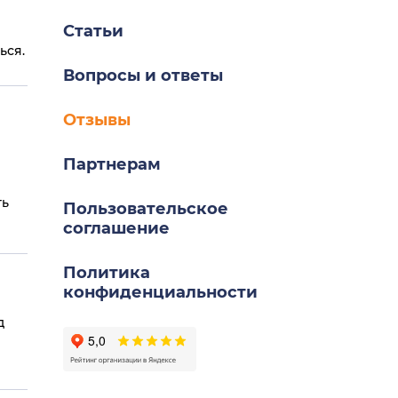
Статьи
ься.
Вопросы и ответы
Отзывы
Партнерам
ть
Пользовательское
соглашение
Политика
конфиденциальности
д