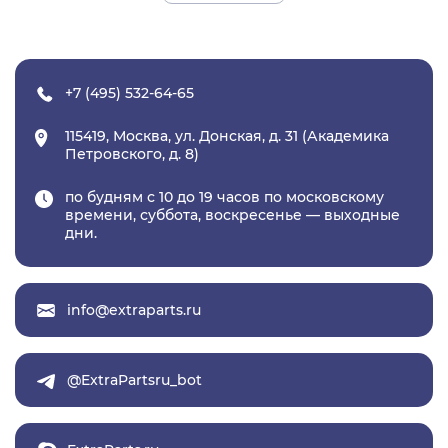
+7 (495) 532-64-65
115419, Москва, ул. Донская, д. 31 (Академика
Петровского, д. 8)
по будням с 10 до 19 часов по московскому
времени, суббота, воскресенье — выходные
дни.
info@extraparts.ru
@ExtraPartsru_bot