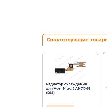
Сопутствующие товар
Радиатор охлаждения
для Acer Nitro 5 AN515-31
(DIS)