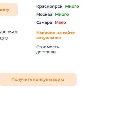
Красноярск
Много
зину
Москва
Много
Самара
Мало
200 mAh
Наличие на сайте
актуальное
5.2 V
Стоимость
доставки
Получить консультацию