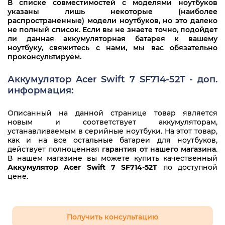
В списке совместимостей с моделями ноутбуков
указаны лишь некоторые (наиболее
распространенные) модели ноутбуков, но это далеко
не полный список. Если вы не знаете точно, подойдет
ли данная аккумуляторная батарея к вашему
ноутбуку, свяжитесь с нами, мы вас обязательно
проконсультируем.
Аккумулятор Acer Swift 7 SF714-52T - доп.
информация:
Описанный на данной странице товар является
новым и соответствует аккумуляторам,
устанавливаемым в серийные ноутбуки. На этот товар,
как и на все остальные батареи для ноутбуков,
действует полноценная
гарантия от нашего магазина
.
В нашем магазине вы можете купить качественный
Аккумулятор Acer Swift 7 SF714-52T
по доступной
цене.
Получить консультацию