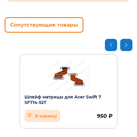
Сопутствующие товары
Шлейф матрицы для Acer Swift 7
SF714-52T
950 ₽
В корзину