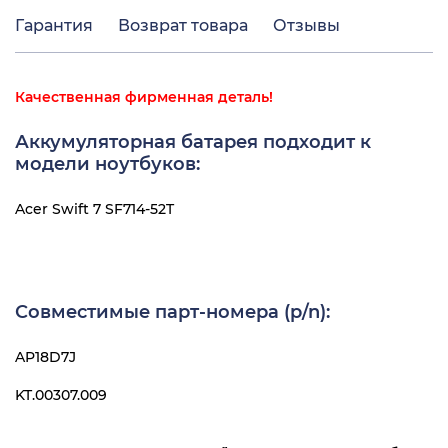
Гарантия
Возврат товара
Отзывы
Качественная фирменная деталь!
Аккумуляторная батарея подходит к
модели ноутбуков:
Acer Swift 7 SF714-52T
Совместимые парт-номера (p/n):
AP18D7J
KT.00307.009