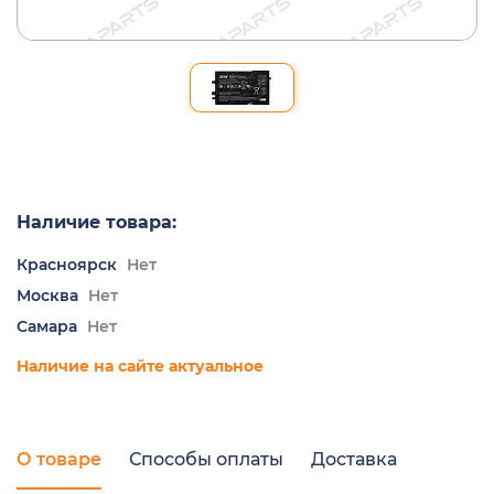
Наличие товара:
Красноярск
Нет
Москва
Нет
Самара
Нет
Наличие на сайте актуальное
О товаре
Способы оплаты
Доставка