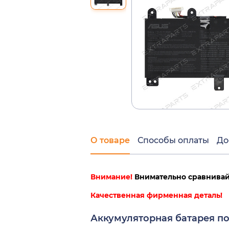
О товаре
Способы оплаты
До
Внимание!
Внимательно сравнивайт
Качественная фирменная деталь!
Аккумуляторная батарея по