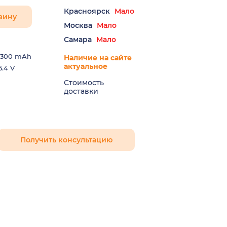
Красноярск
Мало
зину
Москва
Мало
Самара
Мало
300 mAh
Наличие на сайте
актуальное
5.4 V
Стоимость
доставки
Получить консультацию