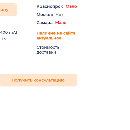
Красноярск
Мало
зину
Москва
Нет
Самара
Мало
400 mAh
Наличие на сайте
актуальное
.1 V
Стоимость
доставки
Получить консультацию