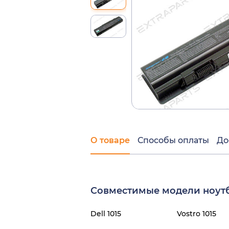
О товаре
Способы оплаты
До
Совместимые модели ноутб
Dell 1015
Vostro 1015