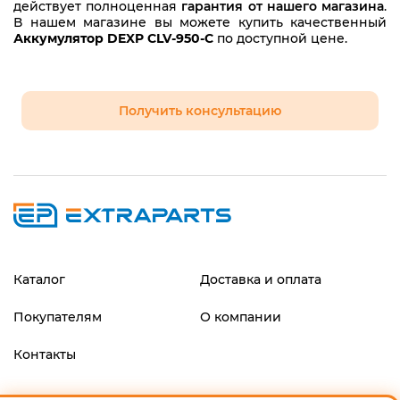
действует полноценная
гарантия от нашего магазина
.
В нашем магазине вы можете купить качественный
Аккумулятор DEXP CLV-950-C
по доступной цене.
Получить консультацию
Каталог
Доставка и оплата
Покупателям
О компании
Контакты