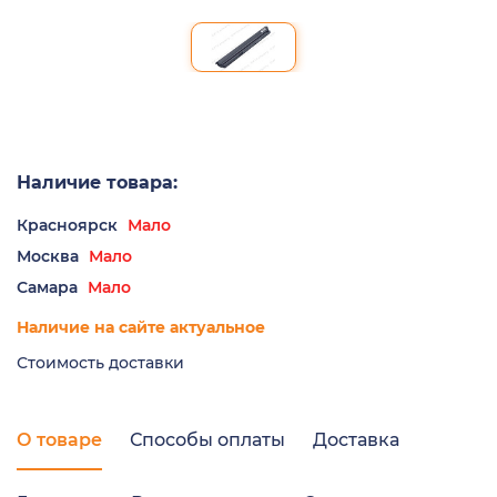
Наличие товара:
Красноярск
Мало
Москва
Мало
Самара
Мало
Наличие на сайте актуальное
Стоимость доставки
О товаре
Способы оплаты
Доставка