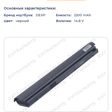
Основные характеристики:
Бренд ноутбука:
DEXP
Емкость:
2200 mAh
Цвет:
черный
Вольтаж:
14.8 V