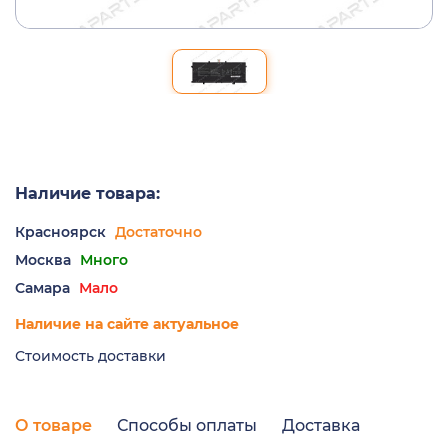
Наличие товара:
Красноярск
Достаточно
Москва
Много
Самара
Мало
Наличие на сайте актуальное
Стоимость доставки
О товаре
Способы оплаты
Доставка