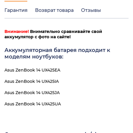
Гарантия
Возврат товара
Отзывы
Внимание!
Внимательно сравнивайте свой
аккумулятор с фото на сайте!
Аккумуляторная батарея подходит к
моделям ноутбуков:
Asus ZenBook 14 UX425EA
Asus ZenBook 14 UX425IA
Asus ZenBook 14 UX425JA
Asus ZenBook 14 UX425UA