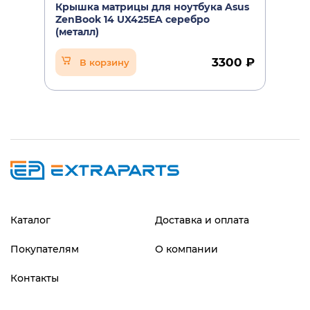
Крышка матрицы для ноутбука Asus
ZenBook 14 UX425EA серебро
(металл)
3300 ₽
В корзину
Каталог
Доставка и оплата
Покупателям
О компании
Контакты