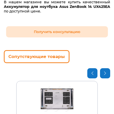
В нашем магазине вы можете купить качественный
Аккумулятор для ноутбука Asus ZenBook 14 UX425EA
по доступной цене.
Получить консультацию
Сопутствующие товары