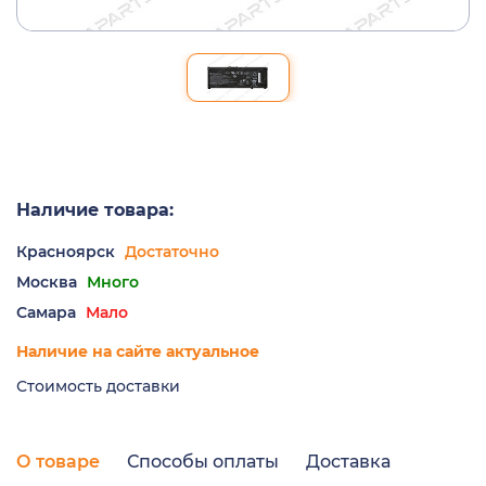
Наличие товара:
Красноярск
Достаточно
Москва
Много
Самара
Мало
Наличие на сайте актуальное
Стоимость доставки
О товаре
Способы оплаты
Доставка