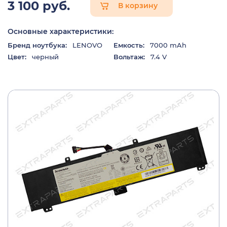
3 100 руб.
В корзину
Основные характеристики:
Бренд ноутбука:
LENOVO
Емкость:
7000 mAh
Цвет:
черный
Вольтаж:
7.4 V