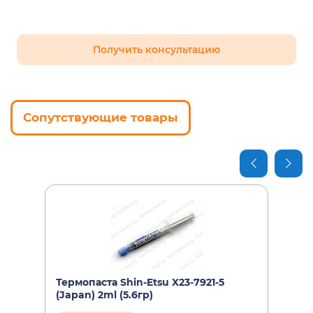
Получить консультацию
Сопутствующие товары
Термопаста Shin-Etsu X23-7921-5
(Japan) 2ml (5.6гр)