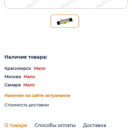
Наличие товара:
Красноярск
Мало
Москва
Мало
Самара
Мало
Наличие на сайте актуальное
Стоимость доставки
О товаре
Способы оплаты
Доставка