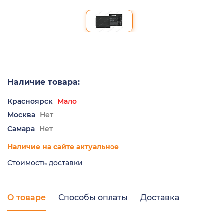
Наличие товара:
Красноярск
Мало
Москва
Нет
Самара
Нет
Наличие на сайте актуальное
Стоимость доставки
О товаре
Способы оплаты
Доставка