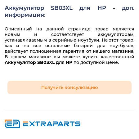
Аккумулятор SB03XL для HP - доп.
информация:
Описанный на данной странице товар является
новым и соответствует аккумуляторам,
устанавливаемым в серийные ноутбуки. На этот товар,
как и на все остальные батареи для ноутбуков,
действует полноценная
гарантия от нашего магазина
.
В нашем магазине вы можете купить качественный
Аккумулятор SB03XL для HP
по доступной цене.
Получить консультацию