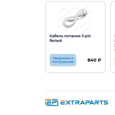
Кабель питания 3-pin
белый
Уведомить о
840 ₽
поступлении