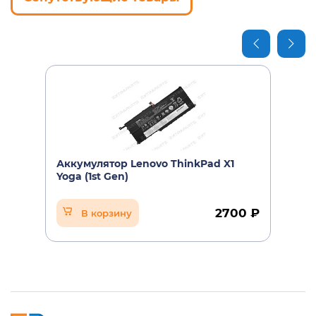
Аккумулятор Lenovo ThinkPad X1
Yoga (1st Gen)
2700 ₽
В корзину