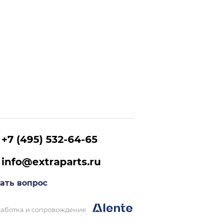
+7 (495) 532-64-65
info@extraparts.ru
ать вопрос
аботка и сопровождение