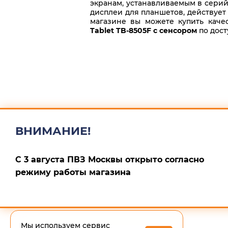
экранам, устанавливаемым в серийн
дисплеи для планшетов, действуе
магазине вы можете купить кач
Tablet TB-8505F с сенсором
по дост
ВНИМАНИЕ!
С 3 августа ПВЗ Москвы открыто согласно
режиму работы магазина
Мы используем сервис