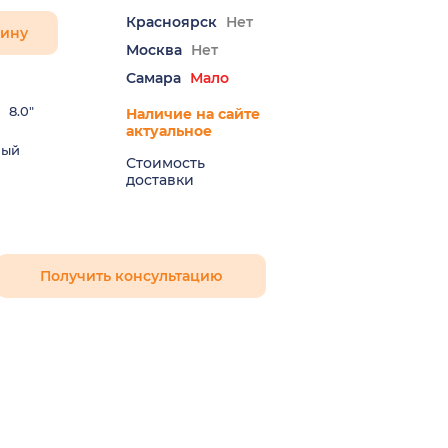
Красноярск
Нет
зину
Москва
Нет
Самара
Мало
8.0"
Наличие на сайте
актуальное
ный
Стоимость
доставки
Получить консультацию