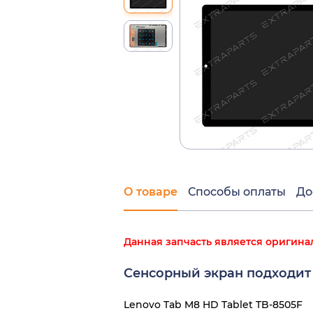
О товаре
Способы оплаты
До
Данная запчасть является оригина
Сенсорный экран подходит
Lenovo Tab M8 HD Tablet TB-8505F