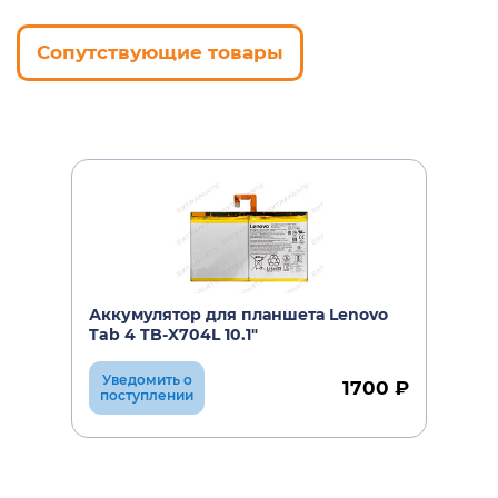
Сопутствующие товары
Аккумулятор для планшета Lenovo
Tab 4 TB-X704L 10.1"
Уведомить о
1700 ₽
поступлении