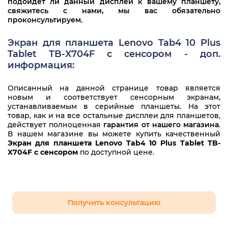
подойдет ли данный дисплей к вашему планшету,
свяжитесь с нами, мы вас обязательно
проконсультируем.
Экран для планшета Lenovo Tab4 10 Plus
Tablet TB-X704F с сенсором - доп.
информация:
Описанный на данной странице товар является
новым и соответствует сенсорным экранам,
устанавливаемым в серийные планшеты. На этот
товар, как и на все остальные дисплеи для планшетов,
действует полноценная
гарантия от нашего магазина
.
В нашем магазине вы можете купить качественный
Экран для планшета Lenovo Tab4 10 Plus Tablet TB-
X704F с сенсором
по доступной цене.
Получить консультацию