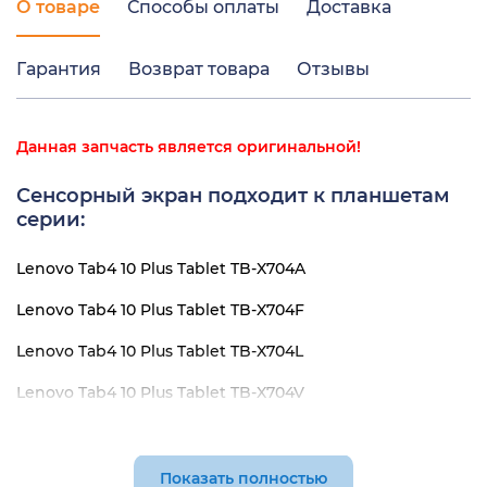
О товаре
Способы оплаты
Доставка
Гарантия
Возврат товара
Отзывы
Данная запчасть является оригинальной!
Сенсорный экран подходит к планшетам
серии:
Lenovo Tab4 10 Plus Tablet TB-X704A
Lenovo Tab4 10 Plus Tablet TB-X704F
Lenovo Tab4 10 Plus Tablet TB-X704L
Lenovo Tab4 10 Plus Tablet TB-X704V
Lenovo Tab4 10 Plus Tablet TB-X704Y
Показать полностью