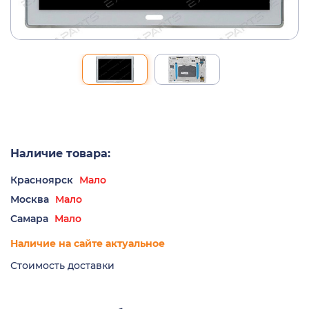
Наличие товара:
Красноярск
Мало
Москва
Мало
Самара
Мало
Наличие на сайте актуальное
Стоимость доставки