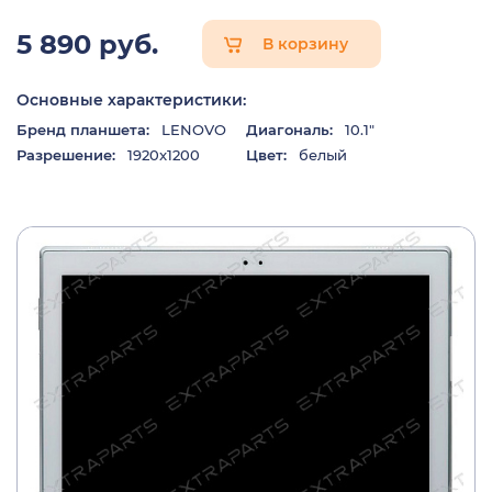
5 890 руб.
В корзину
Основные характеристики:
Бренд планшета:
LENOVO
Диагональ:
10.1"
Разрешение:
1920x1200
Цвет:
белый