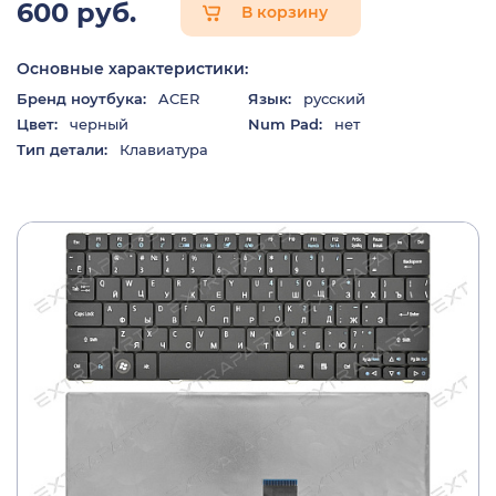
600 руб.
В корзину
Основные характеристики:
Бренд ноутбука:
ACER
Язык:
русский
Цвет:
черный
Num Pad:
нет
Тип детали:
Клавиатура