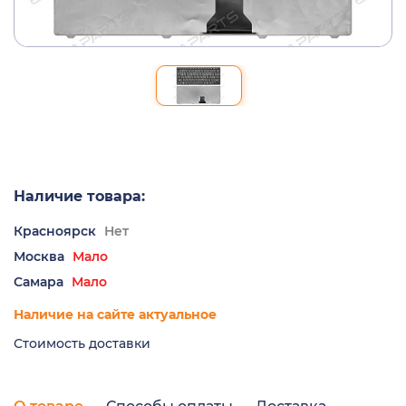
Наличие товара:
Красноярск
Нет
Москва
Мало
Самара
Мало
Наличие на сайте актуальное
Стоимость доставки