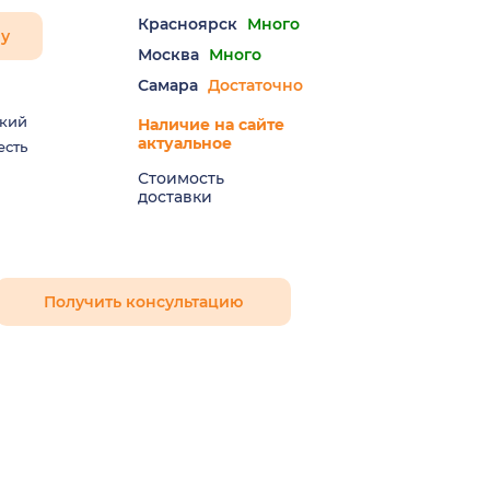
Красноярск
Много
ну
Москва
Много
Самара
Достаточно
кий
Наличие на сайте
актуальное
есть
Стоимость
доставки
Получить консультацию