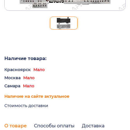
Наличие товара:
Красноярск
Мало
Москва
Мало
Самара
Мало
Наличие на сайте актуальное
Стоимость доставки
О товаре
Способы оплаты
Доставка