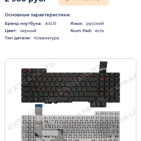
Основные характеристики:
Бренд ноутбука:
ASUS
Язык:
русский
Цвет:
черный
Num Pad:
есть
Тип детали:
Клавиатура