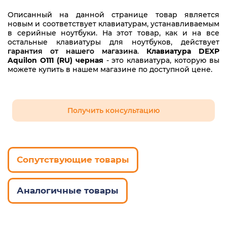
Описанный на данной странице товар является
новым и соответствует клавиатурам, устанавливаемым
в серийные ноутбуки. На этот товар, как и на все
остальные клавиатуры для ноутбуков, действует
гарантия от нашего магазина
.
Клавиатура DEXP
Aquilon O111 (RU) черная
- это клавиатура, которую вы
можете купить в нашем магазине по доступной цене.
Получить консультацию
Сопутствующие товары
Аналогичные товары