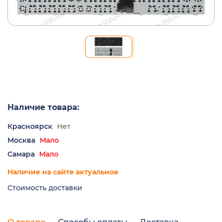
Наличие товара:
Красноярск
Нет
Москва
Мало
Самара
Мало
Наличие на сайте актуальное
Стоимость доставки