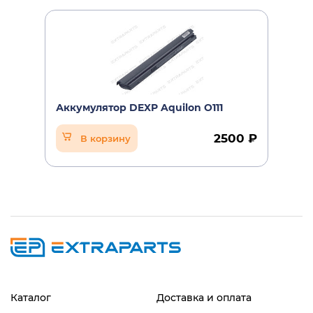
Аккумулятор DEXP Aquilon O111
2500 ₽
В корзину
Каталог
Доставка и оплата