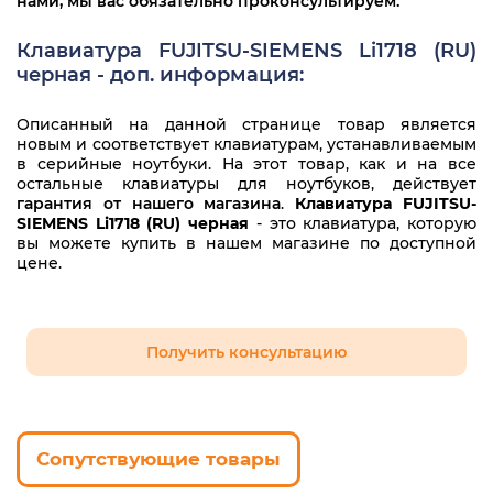
нами, мы вас обязательно проконсультируем.
Клавиатура FUJITSU-SIEMENS Li1718 (RU)
черная - доп. информация:
Описанный на данной странице товар является
новым и соответствует клавиатурам, устанавливаемым
в серийные ноутбуки. На этот товар, как и на все
остальные клавиатуры для ноутбуков, действует
гарантия от нашего магазина
.
Клавиатура FUJITSU-
SIEMENS Li1718 (RU) черная
- это клавиатура, которую
вы можете купить в нашем магазине по доступной
цене.
Получить консультацию
Сопутствующие товары