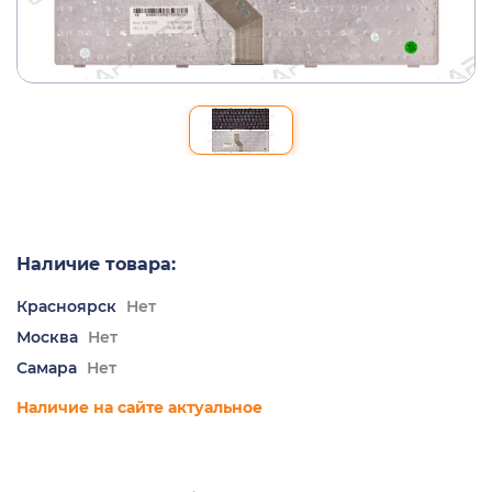
Наличие товара:
Красноярск
Нет
Москва
Нет
Самара
Нет
Наличие на сайте актуальное