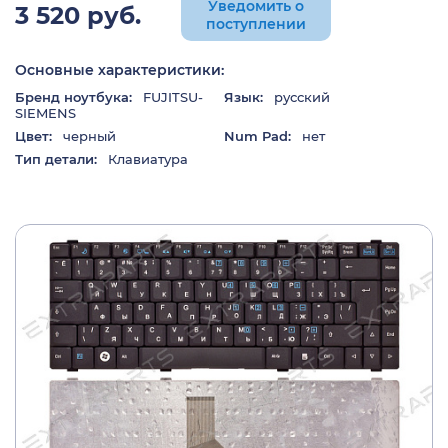
Уведомить о
3 520 руб.
поступлении
Основные характеристики:
Бренд ноутбука:
FUJITSU-
Язык:
русский
SIEMENS
Цвет:
черный
Num Pad:
нет
Тип детали:
Клавиатура