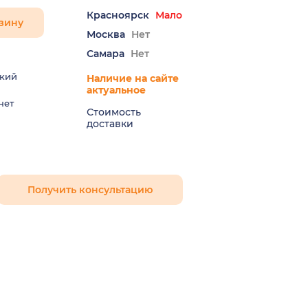
Красноярск
Мало
зину
Москва
Нет
Самара
Нет
кий
Наличие на сайте
актуальное
нет
Стоимость
доставки
Получить консультацию