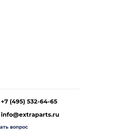
+7 (495) 532-64-65
info@extraparts.ru
ать вопрос