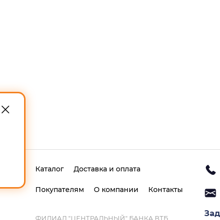
Каталог
Доставка и оплата
Покупателям
О компании
Контакты
Зад
ФИЛИАЛ "ЦЕНТРАЛЬНЫЙ" БАНКА ВТБ