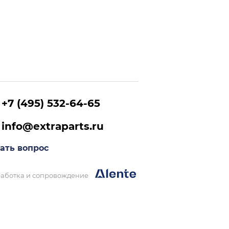
+7 (495) 532-64-65
info@extraparts.ru
ать вопрос
аботка и сопровождение