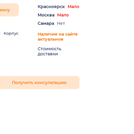
Красноярск
Мало
зину
Москва
Мало
Самара
Нет
:
Корпус
Наличие на сайте
актуальное
Стоимость
доставки
Получить консультацию