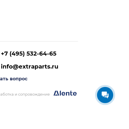
+7 (495) 532-64-65
info@extraparts.ru
ать вопрос
аботка и сопровождение