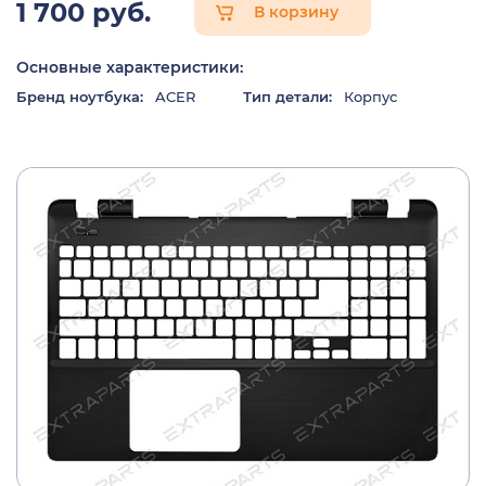
1 700 руб.
В корзину
Основные характеристики:
Бренд ноутбука:
ACER
Тип детали:
Корпус