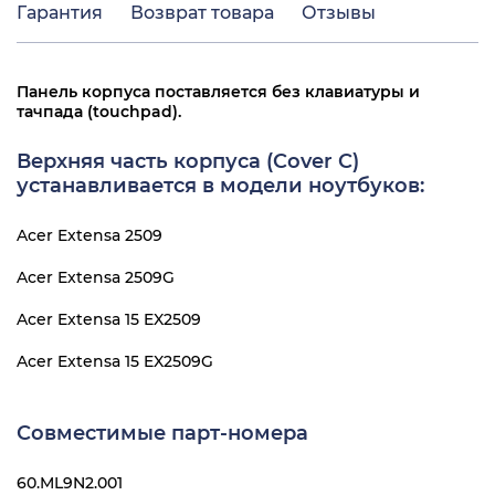
Гарантия
Возврат товара
Отзывы
Панель корпуса поставляется без клавиатуры и
тачпада (touchpad).
Верхняя часть корпуса (Cover C)
устанавливается в модели ноутбуков:
Acer Extensa 2509
Acer Extensa 2509G
Acer Extensa 15 EX2509
Acer Extensa 15 EX2509G
Совместимые парт-номера
60.ML9N2.001