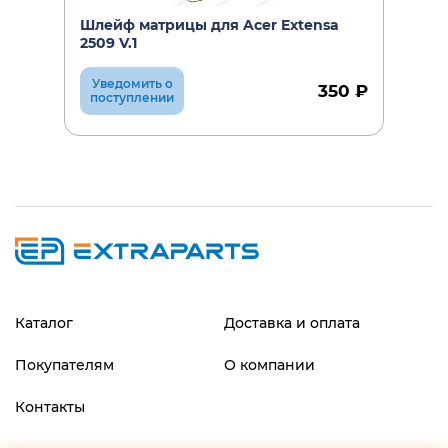
Шлейф матрицы для Acer Extensa
2509 V.1
Уведомить о
350 ₽
поступлении
Каталог
Доставка и оплата
Покупателям
О компании
Контакты