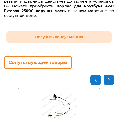
детали и шарниры действует до момента установки.
Вы можете приобрести
Корпус для ноутбука Acer
Extensa 2509G верхняя часть
в нашем магазине по
доступной цене.
Получить консультацию
Сопутствующие товары