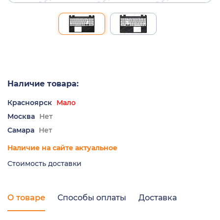
Наличие товара:
Красноярск
Мало
Москва
Нет
Самара
Нет
Наличие на сайте актуальное
Стоимость доставки
О товаре
Способы оплаты
Доставка