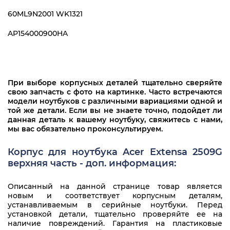
60ML9N2001 WK1321
AP154000900HA
При выборе корпусных деталей тщательно сверяйте
свою запчасть с фото на картинке. Часто встречаются
модели ноутбуков с различными вариациями одной и
той же детали. Если вы не знаете точно, подойдет ли
данная деталь к вашему ноутбуку, свяжитесь с нами,
мы вас обязательно проконсультируем.
Корпус для ноутбука Acer Extensa 2509G
верхняя часть - доп. информация:
Описанный на данной странице товар является
новым и соответствует корпусным деталям,
устанавливаемым в серийные ноутбуки. Перед
установкой детали, тщательно проверяйте ее на
наличие повреждений. Гарантия на пластиковые