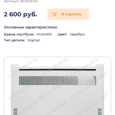
Артикул: BT005HW
2 600 руб.
В корзину
Основные характеристики:
Бренд ноутбука:
HUAWEI
Цвет:
серебро
Тип детали:
Корпус