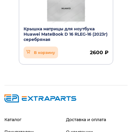
Крышка матрицы для ноутбука
Huawei MateBook D 16 RLEG-16 (2023г)
серебряная
2600 ₽
В корзину
Каталог
Доставка и оплата