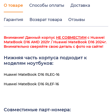
О товаре
Способы оплаты
Доставка
Гарантия
Возврат товара
Отзывы
Внимание! Данный корпус
НЕ СОВМЕСТИМ
с Huawei
MateBook D16 AMD 2021г / Huawei MateBook D16 2024г.
Внимательно сверяйте свою деталь с фото на сайте!
Нижняя часть корпуса подходит к
моделям ноутбуков:
Huawei MateBook D16 RLEG-16
Huawei MateBook D16 RLEF-16
Совместимые парт-номера: