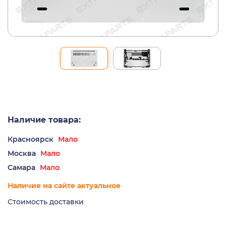
Наличие товара:
Красноярск
Мало
Москва
Мало
Самара
Мало
Наличие на сайте актуальное
Стоимость доставки