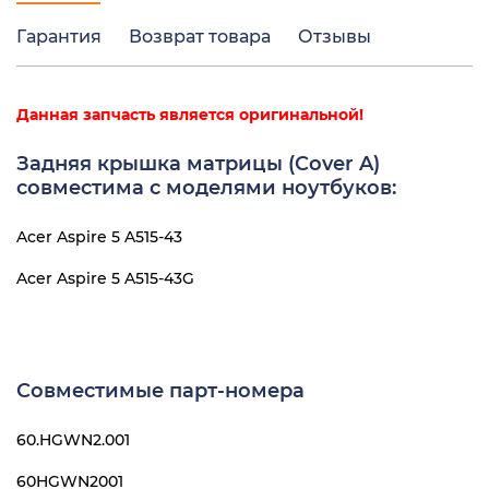
Гарантия
Возврат товара
Отзывы
Данная запчасть является оригинальной!
Задняя крышка матрицы (Cover A)
совместима с моделями ноутбуков:
Acer Aspire 5 A515-43
Acer Aspire 5 A515-43G
Совместимые парт-номера
60.HGWN2.001
60HGWN2001