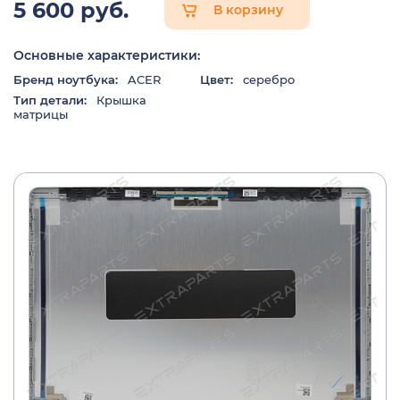
5 600 руб.
В корзину
Основные характеристики:
Бренд ноутбука:
ACER
Цвет:
серебро
Тип детали:
Крышка
матрицы