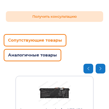
Получить консультацию
Сопутствующие товары
Аналогичные товары