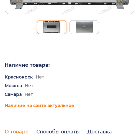
Наличие товара:
Красноярск
Нет
Москва
Нет
Самара
Нет
Наличие на сайте актуальное
О товаре
Способы оплаты
Доставка