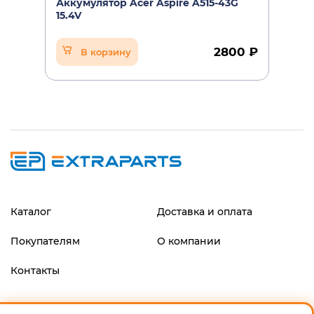
Аккумулятор Acer Aspire A515-43G
15.4V
2800 ₽
В корзину
Каталог
Доставка и оплата
Покупателям
О компании
Контакты
ФИЛИАЛ "ЦЕНТРАЛЬНЫЙ" БАНКА ВТБ (ПАО), г.МОСКВА