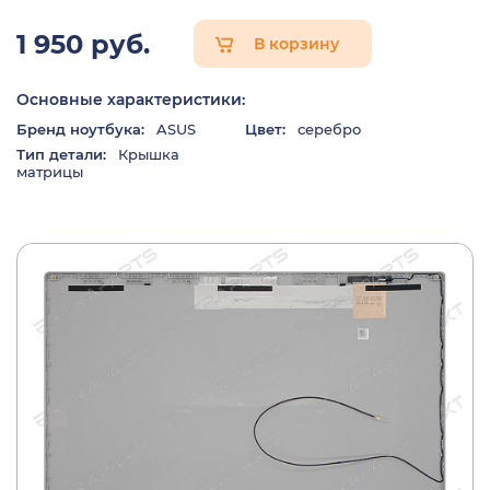
1 950 руб.
В корзину
Основные характеристики:
Бренд ноутбука:
ASUS
Цвет:
серебро
Тип детали:
Крышка
матрицы