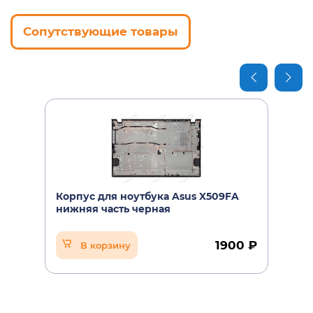
Сопутствующие товары
Корпус для ноутбука Asus X509FA
нижняя часть черная
1900 ₽
В корзину