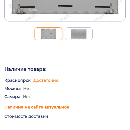
Наличие товара:
Красноярск
Достаточно
Москва
Нет
Самара
Нет
Наличие на сайте актуальное
Стоимость доставки