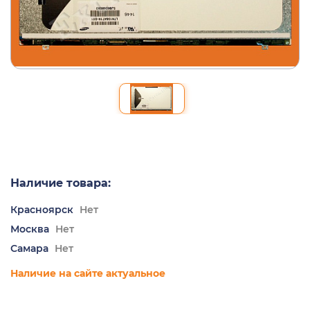
Наличие товара:
Красноярск
Нет
Москва
Нет
Самара
Нет
Наличие на сайте актуальное