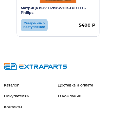
Матрица 15.6" LP156WHB-TPD1 LG-
Philips
Уведомить о
5400 ₽
поступлении
Каталог
Доставка и оплата
Покупателям
О компании
Контакты