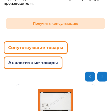
производителя.
Получить консультацию
Сопутствующие товары
Аналогичные товары