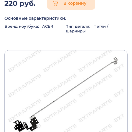
220 руб.
В корзину
Основные характеристики:
Бренд ноутбука:
ACER
Тип детали:
Петли /
шарниры