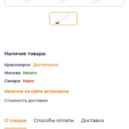
Наличие товара:
Красноярск
Достаточно
Москва
Много
Самара
Мало
Наличие на сайте актуальное
Стоимость доставки
О товаре
Способы оплаты
Доставка