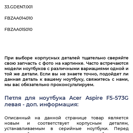
33.GDEN7.001
FBZAA014010
FBZAA015010
При выборе корпусных деталей тщательно сверяйте
свою запчасть с фото на картинке. Часто встречаются
модели ноутбуков с различными вариациями одной и
той же детали. Если вы не знаете точно, подойдет ли
данная деталь к вашему ноутбуку, свяжитесь с нами,
мы вас обязательно проконсультируем.
Петля для ноутбука Acer Aspire F5-573G
левая - доп. информация:
Описанный на данной странице товар является
новым и соответствует корпусным деталям,
устанавливаемым в серийные ноутбуки. Перед