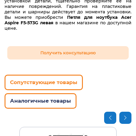
установкой детали, тщательно проверяйте ее на
наличие повреждений. Гарантия на пластиковые
детали и шарниры действует до момента установки.
Вы можете приобрести
Петля для ноутбука Acer
Aspire F5-573G левая
в нашем магазине по доступной
цене.
Получить консультацию
Сопутствующие товары
Аналогичные товары