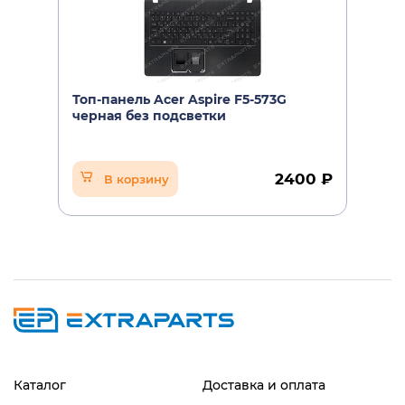
Топ-панель Acer Aspire F5-573G
черная без подсветки
2400 ₽
В корзину
Каталог
Доставка и оплата