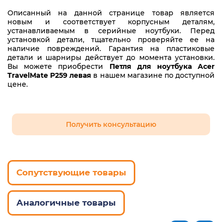
Описанный на данной странице товар является
новым и соответствует корпусным деталям,
устанавливаемым в серийные ноутбуки. Перед
установкой детали, тщательно проверяйте ее на
наличие повреждений. Гарантия на пластиковые
детали и шарниры действует до момента установки.
Вы можете приобрести
Петля для ноутбука Acer
TravelMate P259 левая
в нашем магазине по доступной
цене.
Получить консультацию
Сопутствующие товары
Аналогичные товары