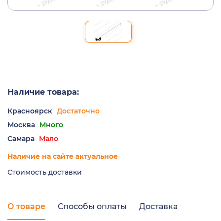
Наличие товара:
Красноярск
Достаточно
Москва
Много
Самара
Мало
Наличие на сайте актуальное
Стоимость доставки
О товаре
Способы оплаты
Доставка