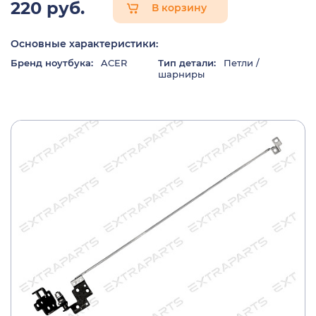
220 руб.
В корзину
Основные характеристики:
Бренд ноутбука:
ACER
Тип детали:
Петли /
шарниры