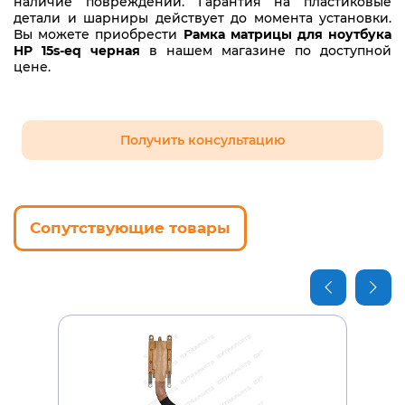
наличие повреждений. Гарантия на пластиковые
детали и шарниры действует до момента установки.
Вы можете приобрести
Рамка матрицы для ноутбука
HP 15s-eq черная
в нашем магазине по доступной
цене.
Получить консультацию
Сопутствующие товары