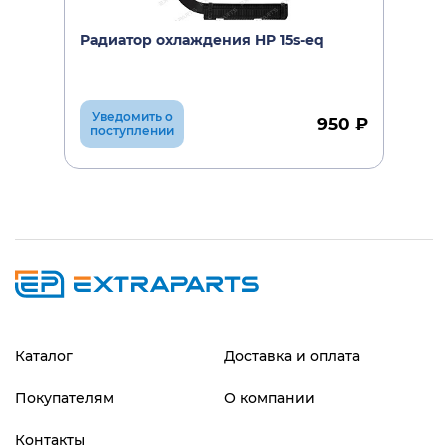
Радиатор охлаждения HP 15s-eq
Уведомить о
950 ₽
поступлении
Каталог
Доставка и оплата
Покупателям
О компании
Контакты