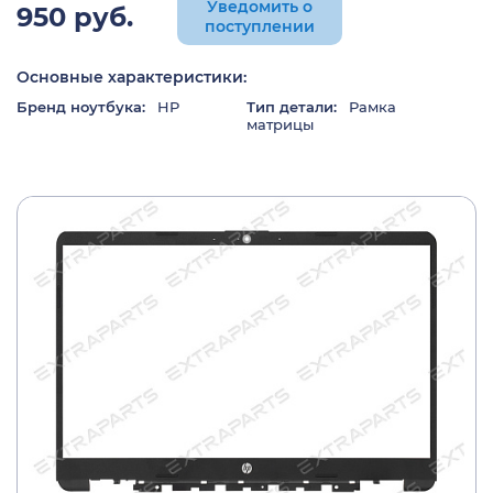
Уведомить о
950 руб.
поступлении
Основные характеристики:
Бренд ноутбука:
HP
Тип детали:
Рамка
матрицы