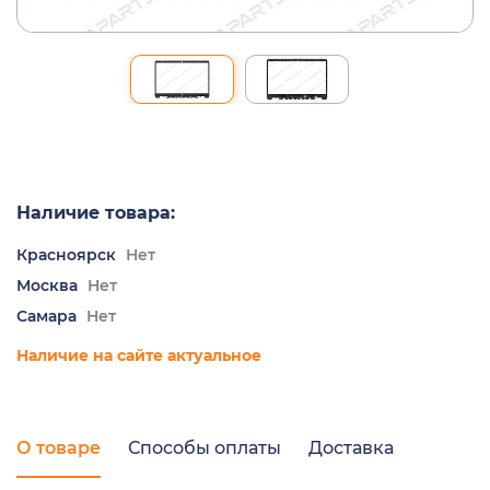
Наличие товара:
Красноярск
Нет
Москва
Нет
Самара
Нет
Наличие на сайте актуальное
О товаре
Способы оплаты
Доставка