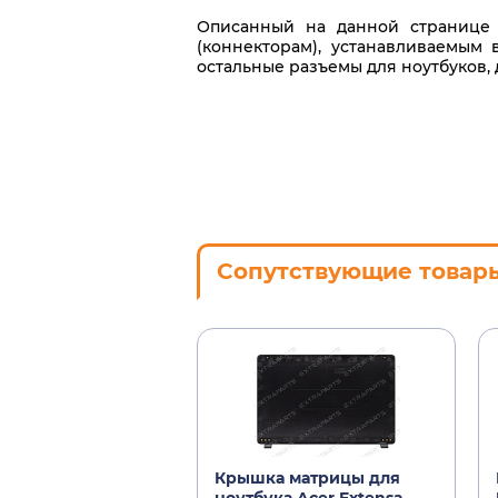
Описанный на данной странице 
(коннекторам), устанавливаемым 
остальные разъемы для ноутбуков,
Сопутствующие товар
Крышка матрицы для