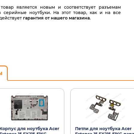
товар является новым и соответствует разъемам
в серийные ноутбуки. На этот товар, как и на все
 действует
гарантия от нашего магазина
.
ы
Корпус для ноутбука Acer
Петли для ноутбука Acer