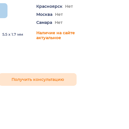
Красноярск
Нет
и
Москва
Нет
Самара
Нет
Наличие на сайте
5.5 x 1.7 мм
актуальное
Получить консультацию