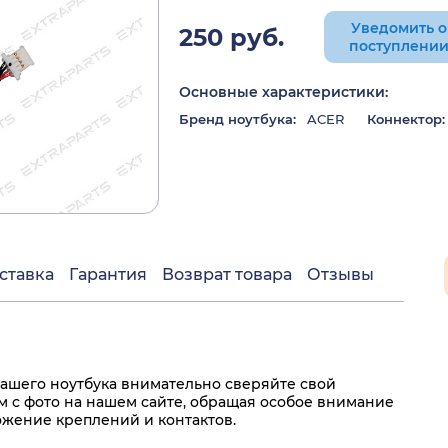
Уведомить о
250 руб.
поступлени
Основные характеристики:
Бренд ноутбука:
ACER
Коннектор:
ставка
Гарантия
Возврат товара
Отзывы
ашего ноутбука внимательно сверяйте свой
 с фото на нашем сайте, обращая особое внимание
ожение креплений и контактов.