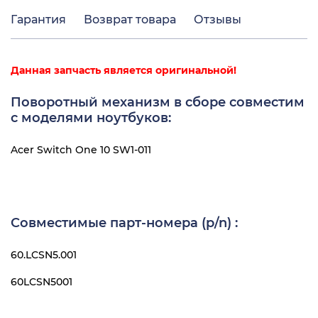
Гарантия
Возврат товара
Отзывы
Данная запчасть является оригинальной!
Поворотный механизм в сборе совместим
с моделями ноутбуков:
Acer Switch One 10 SW1-011
Совместимые парт-номера (p/n) :
60.LCSN5.001
60LCSN5001