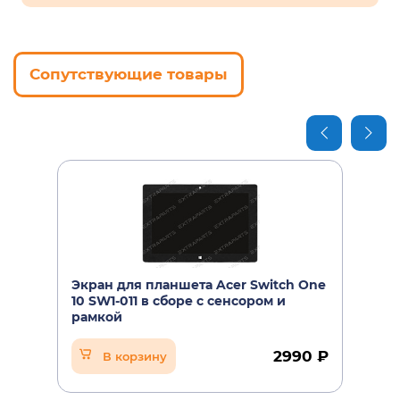
Сопутствующие товары
Экран для планшета Acer Switch One
10 SW1-011 в сборе с сенсором и
рамкой
2990 ₽
В корзину