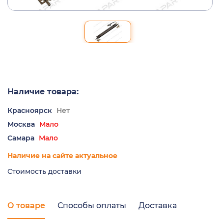
Наличие товара:
Красноярск
Нет
Москва
Мало
Самара
Мало
Наличие на сайте актуальное
Стоимость доставки
О товаре
Способы оплаты
Доставка