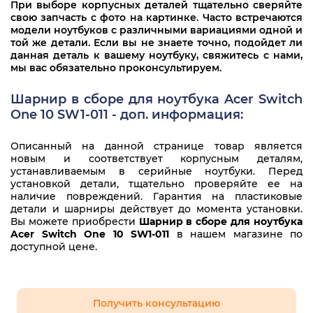
При выборе корпусных деталей тщательно сверяйте
свою запчасть с фото на картинке. Часто встречаются
модели ноутбуков с различными вариациями одной и
той же детали. Если вы не знаете точно, подойдет ли
данная деталь к вашему ноутбуку, свяжитесь с нами,
мы вас обязательно проконсультируем.
Шарнир в сборе для ноутбука Acer Switch
One 10 SW1-011 - доп. информация:
Описанный на данной странице товар является
новым и соответствует корпусным деталям,
устанавливаемым в серийные ноутбуки. Перед
установкой детали, тщательно проверяйте ее на
наличие повреждений. Гарантия на пластиковые
детали и шарниры действует до момента установки.
Вы можете приобрести
Шарнир в сборе для ноутбука
Acer Switch One 10 SW1-011
в нашем магазине по
доступной цене.
Получить консультацию