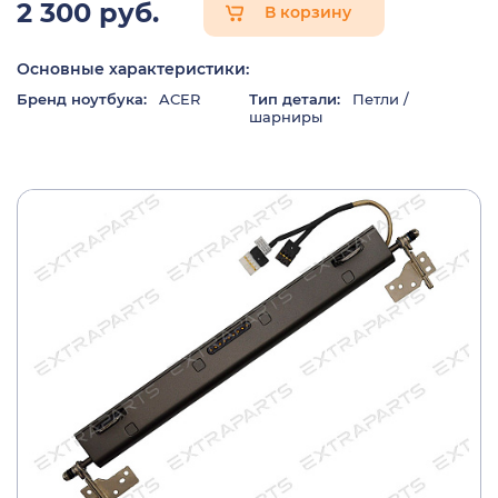
2 300 руб.
В корзину
Основные характеристики:
Бренд ноутбука:
ACER
Тип детали:
Петли /
шарниры