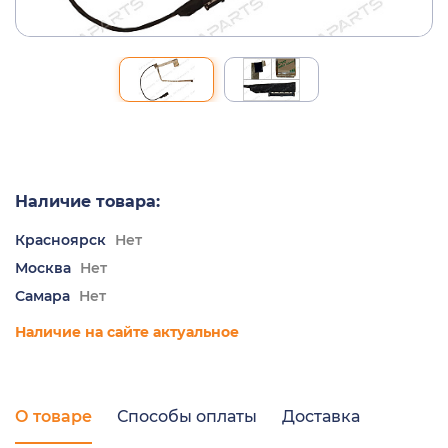
Наличие товара:
Красноярск
Нет
Москва
Нет
Самара
Нет
Наличие на сайте актуальное
О товаре
Способы оплаты
Доставка