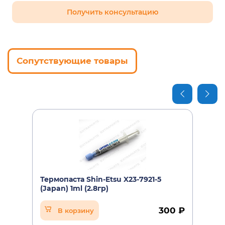
Получить консультацию
Сопутствующие товары
Термопаста Shin-Etsu X23-7921-5
(Japan) 1ml (2.8гр)
300 ₽
В корзину