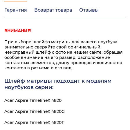
Гарантия
Возврат товара
Отзывы
ВНИМАНИЕ!
При выборе шлейфа матрицы для вашего ноутбука
внимательно сверяйте свой оригинальный
неисправный шлейф с фото на нашем сайте, обращая
особое внимание на его размер, расположение
контактных элементов, длину проводов и количество
контактов в разъеме и его вид.
Шлейф матрицы подходит к моделям
ноутбуков серии:
Acer Aspire TimelineX 4820
Acer Aspire TimelineX 4820G
Acer Aspire TimelineX 4820T