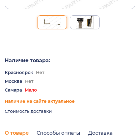
Наличие товара:
Красноярск
Нет
Москва
Нет
Самара
Мало
Наличие на сайте актуальное
Стоимость доставки
О товаре
Способы оплаты
Доставка