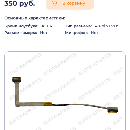
350 руб.
В корзину
Основные характеристики:
Бренд ноутбука:
ACER
Тип разъема:
40-pin LVDS
Разъем камеры:
Нет
Микрофон:
Нет