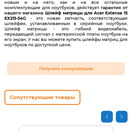
новым и на него, как и на все остальные
комплектующие для ноутбуков, действует
гарантия от
нашего магазина
.
Шлейф матрицы для Acer Extensa 15
EX215-54G
- это новая запчасть, соответствующая
шлейфам, устанавливаемым в серийные ноутбуки.
Шлейф матрицы - это гибкий видеокабель,
передающий сигнал с материнской платы ноутбука на
его экран. У нас вы можете купить шлейфы матриц для
ноутбуков по доступной цене.
Получить консультацию
Сопутствующие товары