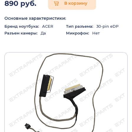
890 руб.
В корзину
Основные характеристики:
Бренд ноутбука:
ACER
Тип разъема:
30-pin eDP
Разъем камеры:
Да
Микрофон:
Нет