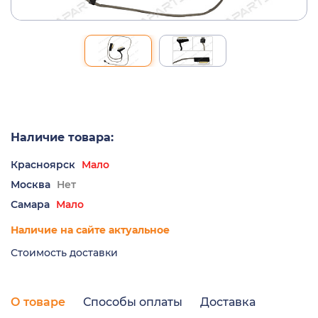
Наличие товара:
Красноярск
Мало
Москва
Нет
Самара
Мало
Наличие на сайте актуальное
Стоимость доставки
О товаре
Способы оплаты
Доставка