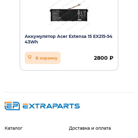
Аккумулятор Acer Extensa 15 EX215-54
43Wh
2800 ₽
В корзину
Каталог
Доставка и оплата