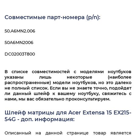
Совместимые парт-номера (p/n):
50.A6MN2.006
50A6MN2006
DC02003T800
В списке совместимостей с моделями ноутбуков
указаны лишь некоторые (наиболее
распространенные) модели ноутбуков, но это далеко
не полный список. Если вы не знаете точно, подойдет
ли данный шлейф к вашему ноутбуку, свяжитесь с
нами, мы вас обязательно проконсультируем.
Шлейф матрицы для Acer Extensa 15 EX215-
54G - доп. информация:
Описанный на данной странице товар является