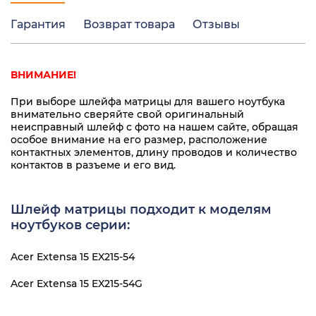
Гарантия
Возврат товара
Отзывы
ВНИМАНИЕ!
При выборе шлейфа матрицы для вашего ноутбука
внимательно сверяйте свой оригинальный
неисправный шлейф с фото на нашем сайте, обращая
особое внимание на его размер, расположение
контактных элементов, длину проводов и количество
контактов в разъеме и его вид.
Шлейф матрицы подходит к моделям
ноутбуков серии:
Acer Extensa 15 EX215-54
Acer Extensa 15 EX215-54G