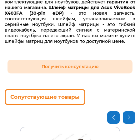
комплектующие для ноутбуков, действует
гарантия от
нашего магазина
.
Шлейф матрицы для Asus VivoBook
X403FA (30-pin eDP)
- это новая запчасть,
соответствующая шлейфам, устанавливаемым в
серийные ноутбуки. Шлейф матрицы - это гибкий
видеокабель, передающий сигнал с материнской
платы ноутбука на его экран. У нас вы можете купить
шлейфы матриц для ноутбуков по доступной цене.
Получить консультацию
Сопутствующие товары