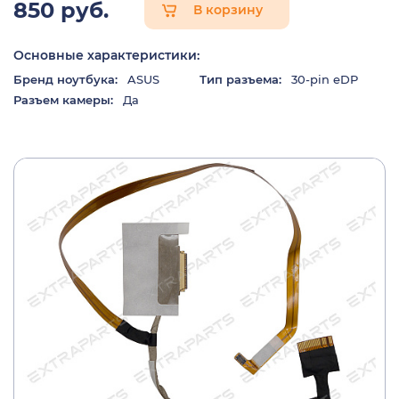
850 руб.
В корзину
Основные характеристики:
Бренд ноутбука:
ASUS
Тип разъема:
30-pin eDP
Разъем камеры:
Да