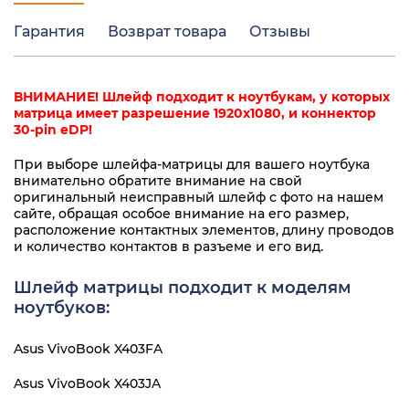
Гарантия
Возврат товара
Отзывы
ВНИМАНИЕ! Шлейф подходит к ноутбукам, у которых
матрица имеет разрешение 1920x1080, и коннектор
30-pin eDP!
При выборе шлейфа-матрицы для вашего ноутбука
внимательно обратите внимание на свой
оригинальный неисправный шлейф с фото на нашем
сайте, обращая особое внимание на его размер,
расположение контактных элементов, длину проводов
и количество контактов в разъеме и его вид.
Шлейф матрицы подходит к моделям
ноутбуков:
Asus VivoBook X403FA
Asus VivoBook X403JA