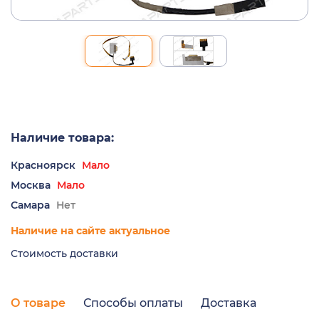
Наличие товара:
Красноярск
Мало
Москва
Мало
Самара
Нет
Наличие на сайте актуальное
Стоимость доставки
О товаре
Способы оплаты
Доставка