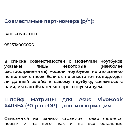
Совместимые парт-номера (p/n):
14005-03360000
9823JX0000RS
В списке совместимостей с моделями ноутбуков
указаны лишь некоторые (наиболее
распространенные) модели ноутбуков, но это далеко
не полный список. Если вы не знаете точно, подойдет
ли данный шлейф к вашему ноутбуку, свяжитесь с
нами, мы вас обязательно проконсультируем.
Шлейф матрицы для Asus VivoBook
X403FA (30-pin eDP) - доп. информация:
Описанный на данной странице товар является
новым и на него, как и на все остальные