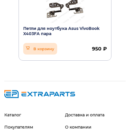
Петли для ноутбука Asus VivoBook
X403FA пара
950 ₽
В корзину
Каталог
Доставка и оплата
Покупателям
О компании