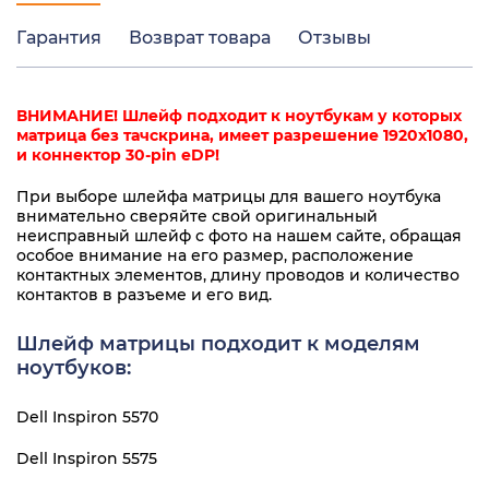
Гарантия
Возврат товара
Отзывы
ВНИМАНИЕ! Шлейф подходит к ноутбукам у которых
матрица без тачскрина, имеет разрешение 1920x1080,
и коннектор 30-pin eDP!
При выборе шлейфа матрицы для вашего ноутбука
внимательно сверяйте свой оригинальный
неисправный шлейф с фото на нашем сайте, обращая
особое внимание на его размер, расположение
контактных элементов, длину проводов и количество
контактов в разъеме и его вид.
Шлейф матрицы подходит к моделям
ноутбуков:
Dell Inspiron 5570
Dell Inspiron 5575