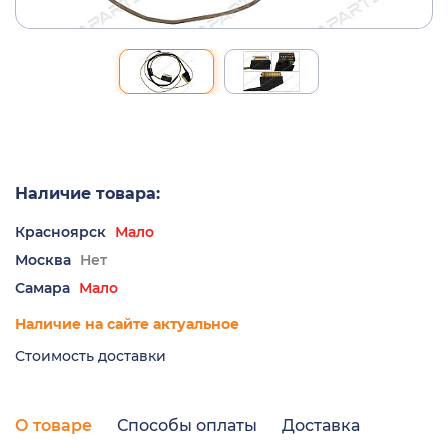
Наличие товара:
Красноярск
Мало
Москва
Нет
Самара
Мало
Наличие на сайте актуальное
Стоимость доставки
О товаре
Способы оплаты
Доставка