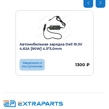
Автомобильная зарядка Dell 19.5V
4.62A [90W] 4.5*3.0mm
Уведомить о
1300 ₽
поступлении