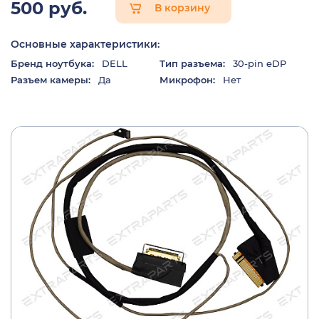
500 руб.
В корзину
Основные характеристики:
Бренд ноутбука:
DELL
Тип разъема:
30-pin eDP
Разъем камеры:
Да
Микрофон:
Нет