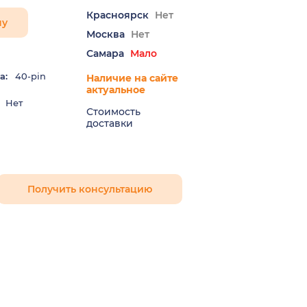
Красноярск
Нет
ну
Москва
Нет
Самара
Мало
а:
40-pin
Наличие на сайте
актуальное
Нет
Стоимость
доставки
Получить консультацию