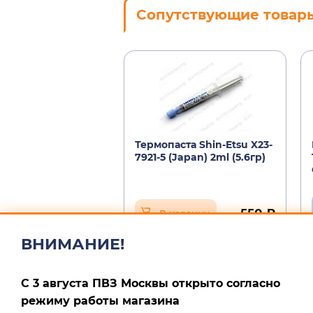
Сопутствующие товар
Термопаста Shin-Etsu X23-
7921-5 (Japan) 2ml (5.6гр)
550 ₽
В корзину
ВНИМАНИЕ!
С 3 августа ПВЗ Москвы открыто согласно
режиму работы магазина