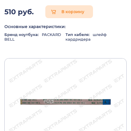
510 руб.
В корзину
Основные характеристики:
Бренд ноутбука:
PACKARD
Тип кабеля:
шлейф
BELL
кардридера