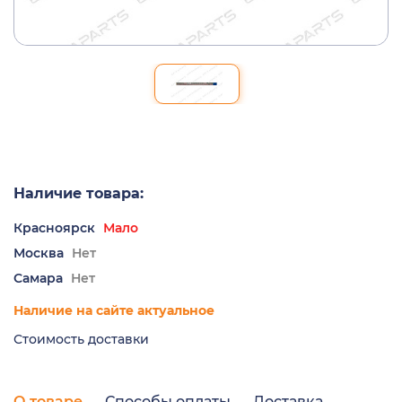
Наличие товара:
Красноярск
Мало
Москва
Нет
Самара
Нет
Наличие на сайте актуальное
Стоимость доставки
О товаре
Способы оплаты
Доставка