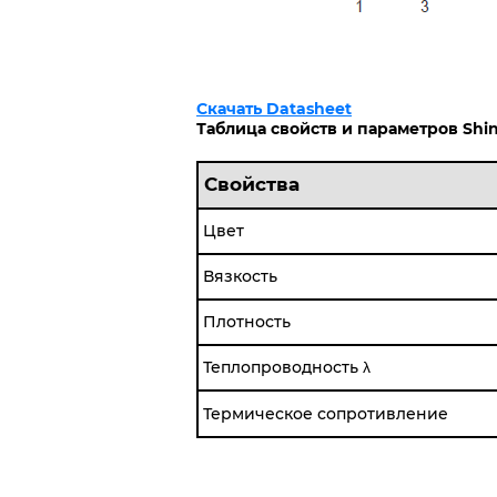
Скачать Datasheet
Таблица свойств и параметров Shin-
Свойства
Цвет
Вязкость
Плотность
Теплопроводность λ
Термическое сопротивление