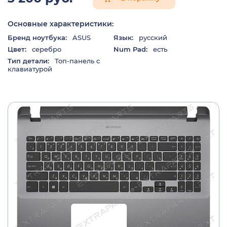
Основные характеристики:
Бренд ноутбука:
ASUS
Язык:
русский
Цвет:
серебро
Num Pad:
есть
Тип детали:
Топ-панель с
клавиатурой