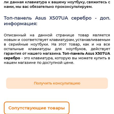
ли данная клавиатура к вашему ноутбуку, свяжитесь с
нами, мы вас обязательно проконсультируем.
Топ-панель Asus X507UA серебро - доп.
информация:
Описанный на данной странице товар является
новым и соответствует клавиатурам, устанавливаемым
в серийные ноутбуки. На этот товар, как и на все
остальные клавиатуры для ноутбуков, действует
гарантия от нашего магазина
.
Топ-панель Asus X507UA
серебро
- это клавиатура, которую вы можете купить в
нашем магазине по доступной цене.
Получить консультацию
Сопутствующие товары