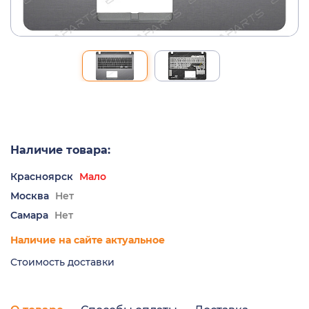
Наличие товара:
Красноярск
Мало
Москва
Нет
Самара
Нет
Наличие на сайте актуальное
Стоимость доставки