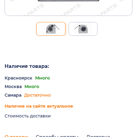
Наличие товара:
Красноярск
Много
Москва
Много
Самара
Достаточно
Наличие на сайте актуальное
Стоимость доставки