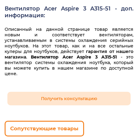
Вентилятор Acer Aspire 3 A315-51 - доп.
информация:
Описанный на данной странице товар является
новым и соответствует вентиляторам,
устанавливаемым в системы охлаждения серийных
ноутбуков. На этот товар, как и на все остальные
кулеры для ноутбуков, действует
гарантия от нашего
магазина
.
Вентилятор Acer Aspire 3 A315-51
- это
вентилятор системы охлаждения ноутбука, который
вы можете купить в нашем магазине по доступной
цене.
Получить консультацию
Сопутствующие товары