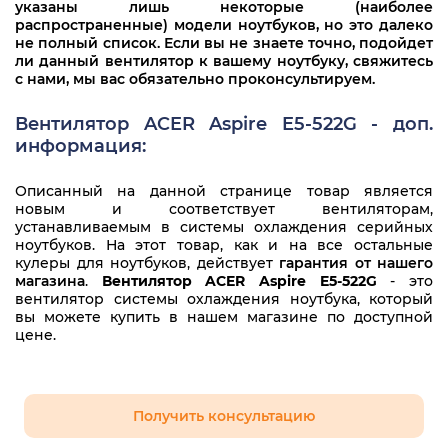
указаны лишь некоторые (наиболее
распространенные) модели ноутбуков, но это далеко
не полный список. Если вы не знаете точно, подойдет
ли данный вентилятор к вашему ноутбуку, свяжитесь
с нами, мы вас обязательно проконсультируем.
Вентилятор ACER Aspire E5-522G - доп.
информация:
Описанный на данной странице товар является
новым и соответствует вентиляторам,
устанавливаемым в системы охлаждения серийных
ноутбуков. На этот товар, как и на все остальные
кулеры для ноутбуков, действует
гарантия от нашего
магазина
.
Вентилятор ACER Aspire E5-522G
- это
вентилятор системы охлаждения ноутбука, который
вы можете купить в нашем магазине по доступной
цене.
Получить консультацию