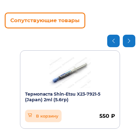
Сопутствующие товары
Термопаста Shin-Etsu X23-7921-5
(Japan) 2ml (5.6гр)
550 ₽
В корзину