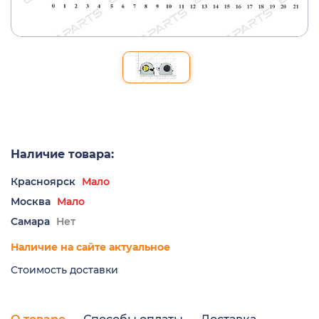
Наличие товара:
Красноярск
Мало
Москва
Мало
Самара
Нет
Наличие на сайте актуальное
Стоимость доставки