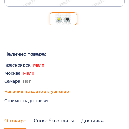
Наличие товара:
Красноярск
Мало
Москва
Мало
Самара
Нет
Наличие на сайте актуальное
Стоимость доставки
О товаре
Способы оплаты
Доставка