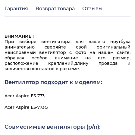
Гарантия
Возврат товара
Отзывы
ВНИМАНИЕ !
При выборе вентилятора для вашего ноутбука
внимательно сверяйте свой оригинальный
неисправный вентилятор с фото на нашем сайте,
обращая особое внимание на его размер,
расположение креплений,длину провода и
количество контактов в разъеме.
Вентилятор подходит к моделям:
Acer Aspire E5-773
Acer Aspire E5-773G
Совместимые вентиляторы (p/n):