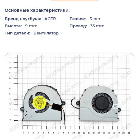
Основные характеристики:
Бренд ноутбука:
ACER
Разъем:
3-pin
Высота:
9 mm
Провод:
35 mm
Тип детали:
Вентилятор