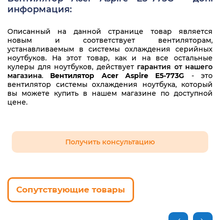
информация:
Описанный на данной странице товар является
новым и соответствует вентиляторам,
устанавливаемым в системы охлаждения серийных
ноутбуков. На этот товар, как и на все остальные
кулеры для ноутбуков, действует
гарантия от нашего
магазина
.
Вентилятор Acer Aspire E5-773G
- это
вентилятор системы охлаждения ноутбука, который
вы можете купить в нашем магазине по доступной
цене.
Получить консультацию
Сопутствующие товары