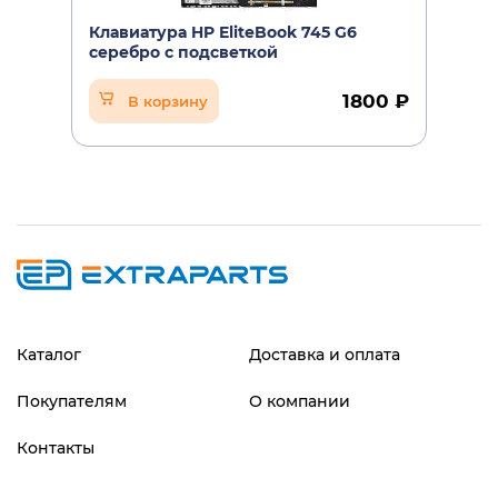
Клавиатура HP EliteBook 745 G6
серебро с подсветкой
1800 ₽
В корзину
Каталог
Доставка и оплата
Покупателям
О компании
Контакты