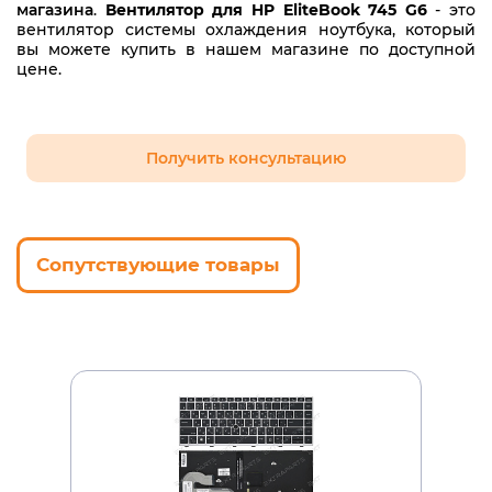
магазина
.
Вентилятор для HP EliteBook 745 G6
- это
вентилятор системы охлаждения ноутбука, который
вы можете купить в нашем магазине по доступной
цене.
Получить консультацию
Сопутствующие товары