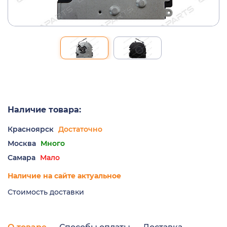
Наличие товара:
Красноярск
Достаточно
Москва
Много
Самара
Мало
Наличие на сайте актуальное
Стоимость доставки