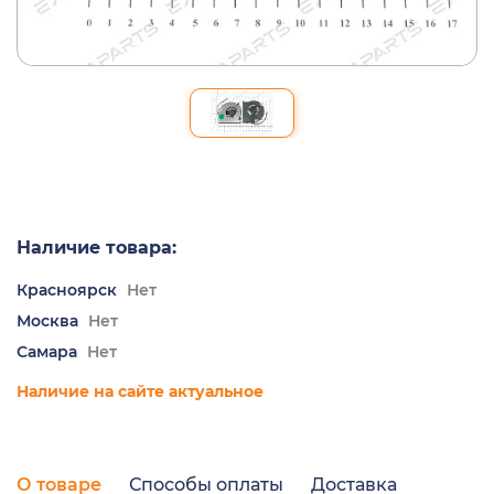
Наличие товара:
Красноярск
Нет
Москва
Нет
Самара
Нет
Наличие на сайте актуальное
О товаре
Способы оплаты
Доставка