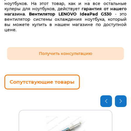
ноутбуков. На этот товар, как и на все остальные
кулеры для ноутбуков, действует
гарантия от нашего
магазина
.
Вентилятор LENOVO IdeaPad G530
- это
вентилятор системы охлаждения ноутбука, который
вы можете купить в нашем магазине по доступной
цене.
Получить консультацию
Сопутствующие товары