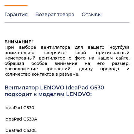
Гарантия
Возврат товара
Отзывы
ВНИМАНИЕ !
При выборе вентилятора для вашего ноутбука
внимательно сверяйте свой оригинальный
неисправный вентилятор с фото на нашем сайте,
обращая особое внимание на его размер,
расположение креплений, длину провода и
количество контактов в разъеме.
Вентилятор LENOVO IdeaPad G530
подходит к моделям LENOVO:
IdeaPad G530
IdeaPad G530A
IdeaPad G530L