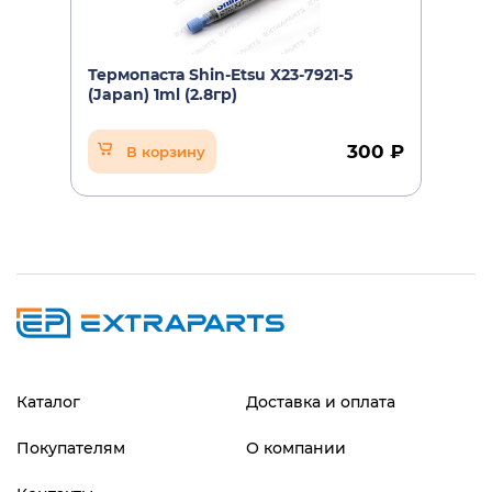
Термопаста Shin-Etsu X23-7921-5
(Japan) 1ml (2.8гр)
300 ₽
В корзину
Каталог
Доставка и оплата
Покупателям
О компании