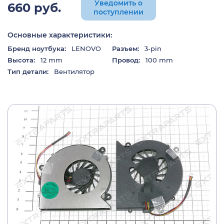
Уведомить о
660 руб.
поступлении
Основные характеристики:
Бренд ноутбука:
LENOVO
Разъем:
3-pin
Высота:
12 mm
Провод:
100 mm
Тип детали:
Вентилятор