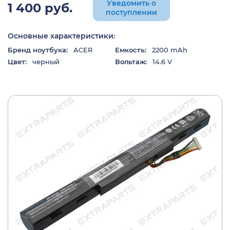
Уведомить о
1 400 руб.
поступлении
Основные характеристики:
Бренд ноутбука:
ACER
Емкость:
2200 mAh
Цвет:
черный
Вольтаж:
14.6 V