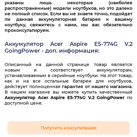
указаны лишь некоторые (наиболее
распространенные) модели ноутбуков, но это далеко
не полный список. Если вы не знаете точно, подойдет
ли данная аккумуляторная батарея к вашему
ноутбуку, свяжитесь с нами, мы вас обязательно
проконсультируем.
Аккумулятор Acer Aspire E5-774G V.2
GoingPower - доп. информация:
Описанный на данной странице товар является
новым и соответствует аккумуляторам,
устанавливаемым в серийные ноутбуки. На этот товар,
как и на все остальные батареи для ноутбуков,
действует полноценная
гарантия от нашего магазина
.
В нашем магазине вы можете купить качественный
Аккумулятор Acer Aspire E5-774G V.2 GoingPower
по
доступной цене.
Получить консультацию