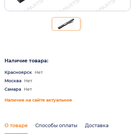
Наличие товара:
Красноярск
Нет
Москва
Нет
Самара
Нет
Наличие на сайте актуальное
О товаре
Способы оплаты
Доставка