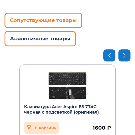
Сопутствующие товары
Аналогичные товары
Клавиатура Acer Aspire E5-774G
черная с подсветкой (оригинал)
1600 ₽
В корзину