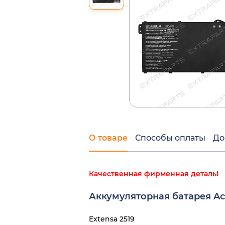
О товаре
Способы оплаты
До
Качественная фирменная деталь!
Аккумуляторная батарея Ace
Extensa 2519