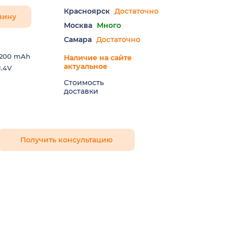
Красноярск
Достаточно
зину
Москва
Много
Самара
Достаточно
200 mAh
Наличие на сайте
актуальное
1.4V
Стоимость
доставки
Получить консультацию